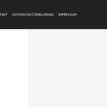
TART
DATENSCHUTZERKLÄRUNG
IMPRESSUM