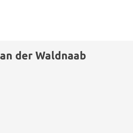
 an der Waldnaab