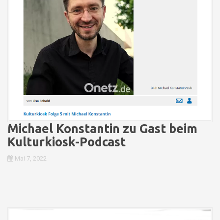
Michael Konstantin zu Gast beim
Kulturkiosk-Podcast
Mai 7, 2022