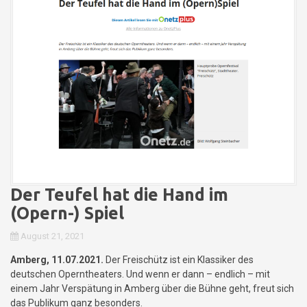
Der Teufel hat die Hand im
(Opern-) Spiel
August 21, 2021
Amberg, 11.07.2021.
Der Freischütz ist ein Klassiker des
deutschen Operntheaters. Und wenn er dann – endlich – mit
einem Jahr Verspätung in Amberg über die Bühne geht, freut sich
das Publikum ganz besonders.