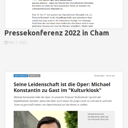
Pressekonferenz 2022 in Cham
Mai 7, 2022