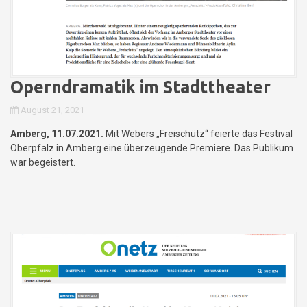
Operndramatik im Stadttheater
August 21, 2021
Amberg, 11.07.2021.
Mit Webers „Freischütz“ feierte das Festival
Oberpfalz in Amberg eine überzeugende Premiere. Das Publikum
war begeistert.