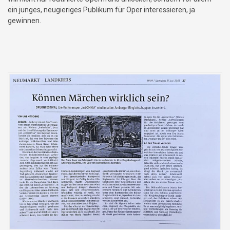
ein junges, neugieriges Publikum für Oper interessieren, ja
gewinnen.