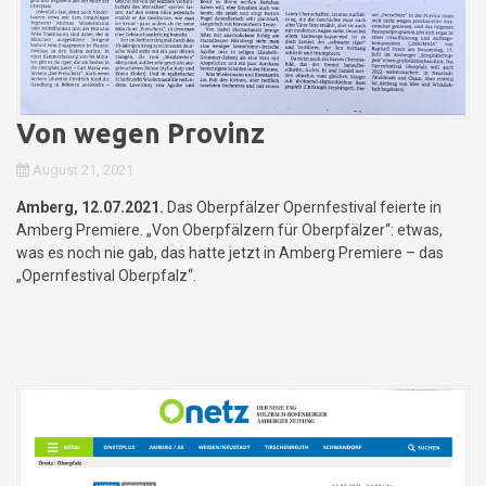
Von wegen Provinz
August 21, 2021
Amberg, 12.07.2021.
Das Oberpfälzer Opernfestival feierte in
Amberg Premiere. „Von Oberpfälzern für Oberpfälzer“: etwas,
was es noch nie gab, das hatte jetzt in Amberg Premiere – das
„Opernfestival Oberpfalz“.