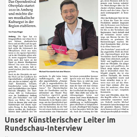
Unser Künstlerischer Leiter im
Rundschau-Interview