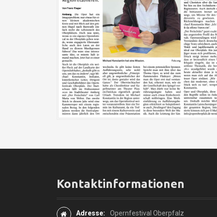
Kontaktinformationen
Adresse:
Opernfestival Oberpfalz